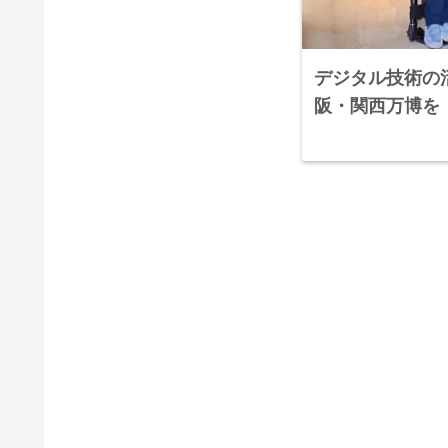
デジタル技術の
阪・関西万博を