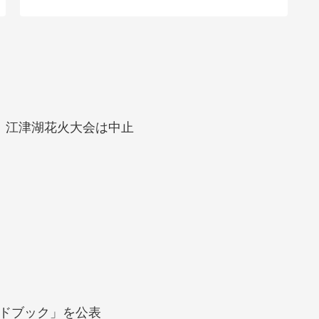
、江津湖花火大会は中止
ドブック」を公表