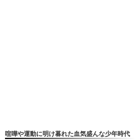
喧嘩や運動に明け暮れた血気盛んな少年時代