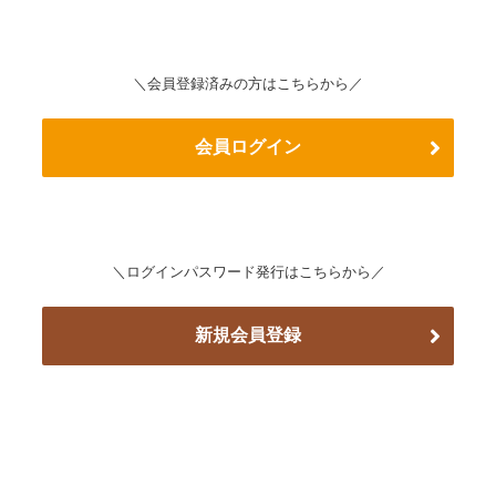
＼会員登録済みの方はこちらから／
会員ログイン
＼ログインパスワード発行はこちらから／
新規会員登録