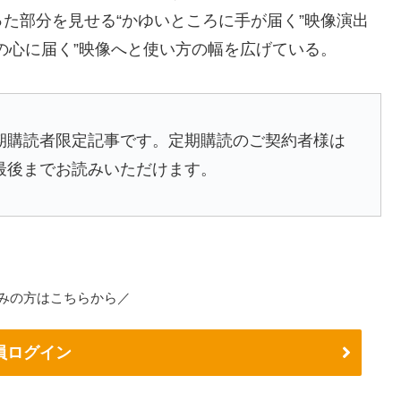
た部分を見せる“かゆいところに手が届く”映像演出
の心に届く”映像へと使い方の幅を広げている。
』定期購読者限定記事です。定期購読のご契約者様は
最後までお読みいただけます。
みの方はこちらから／
員ログイン