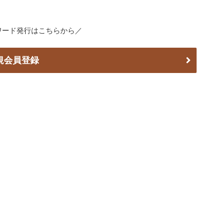
ワード発行はこちらから／
規会員登録