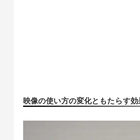
映像の使い方の変化ともたらす効