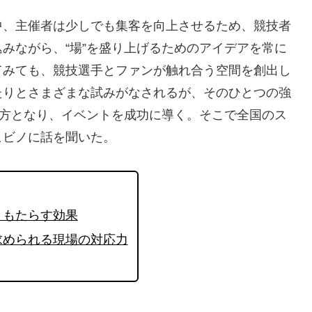
中、主催者は少しでも集客を向上させるため、競技者
みながら、“場”を盛り上げるためのアイデアを常に
てみても、競技選手とファンが触れ合う空間を創出し
たりとさまざまな試みがなされるが、そのひとつの強
味方となり、イベントを成功に導く。そこで全国のス
ヒビノに話を聞いた。
ともたらす効果
求められる現場の対応力