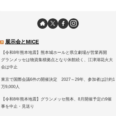
展示会とMICE
【令和8年熊本地震】熊本城ホールと県立劇場が営業再開
グランメッセは物資集積拠点となり休館続く、江津湖花火大
会は中止
東京で国際会議6件の開催決定 2027～29年、参加者は計約1
万9,000人
【令和8年熊本地震】グランメッセ熊本、8月開催予定の9催
事を中止・見送り