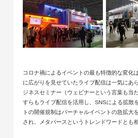
コロナ禍によるイベントの最も特徴的な変化
に広がりを見せていたライブ配信は一気にあ
ジネスセミナー（ウェビナーという言葉も当
すらもライブ配信を活用し、SNSによる拡散
トの開催規制はバーチャルイベントの急拡大を
され、メタバースというトレンドワードとも