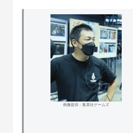
画像提供：集英社ゲームズ