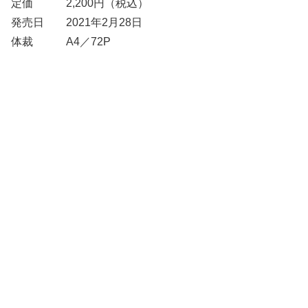
定価 2,200円（税込）
発売日 2021年2月28日
体裁 A4／72P