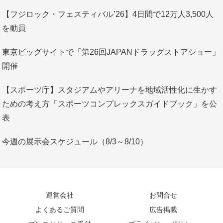
【フジロック・フェスティバル’26】4日間で12万人3,500人
を動員
東京ビッグサイトで「第26回JAPANドラッグストアショー」
開催
【スポーツ庁】スタジアムやアリーナを地域活性化に生かす
ための考え方「スポーツコンプレックスガイドブック」を公
表
今週の展示会スケジュール（8/3～8/10）
運営会社
お問合せ
よくあるご質問
広告掲載