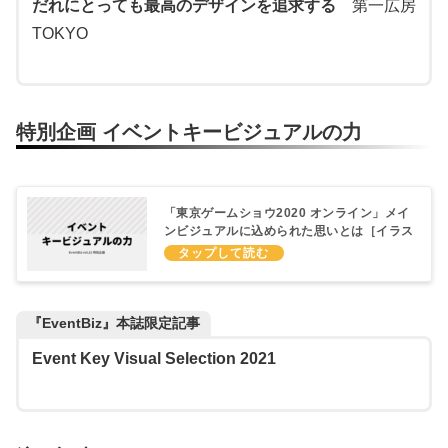
だれにとっても最高のデザインを追求する
第一広房
TOKYO
特別企画 イベントキービジュアルの力
「東京ゲームショウ2020 オンライン」メイ
ンビジュアルに込められた思いとは［イラス
トレーター・くっか氏］
『EventBiz』本誌限定記事
Event Key Visual Selection 2021